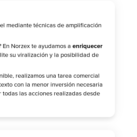
vel mediante técnicas de amplificación
o? En Norzex te ayudamos a
enriquecer
te su viralización y la posibilidad de
ible, realizamos una tarea comercial
texto con la menor inversión necesaria
 todas las acciones realizadas desde