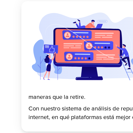
maneras que la retire.
Con nuestro sistema de análisis de repu
internet, en qué plataformas está mejor 