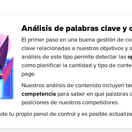
Análisis de palabras clave y
El primer paso en una buena gestión de con
clave relacionadas a nuestros objetivos y 
análisis de este tipo permite detectar las
o
como planificar la cantidad y tipo de cont
page.
Nuestros análisis de contenido incluyen 
competencia
para saber en qué palabras c
posiciones de nuestros competidores.
de tu propio panel de control y es posible actualiz