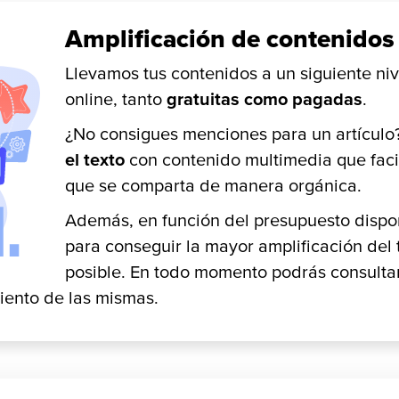
Amplificación de contenidos
Llevamos tus contenidos a un siguiente ni
online, tanto
gratuitas como pagadas
.
¿No consigues menciones para un artícul
el texto
con contenido multimedia que facili
que se comparta de manera orgánica.
Además, en función del presupuesto dispon
para conseguir la mayor amplificación del 
posible. En todo momento podrás consultar
iento de las mismas.