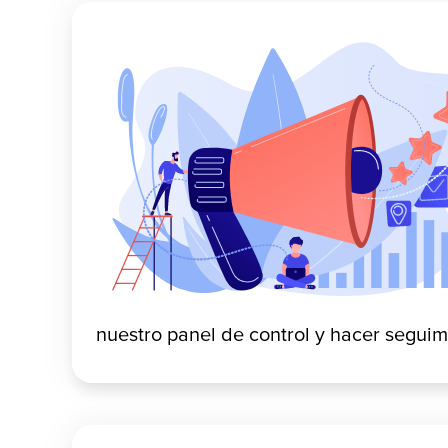
nuestro panel de control y hacer seguim