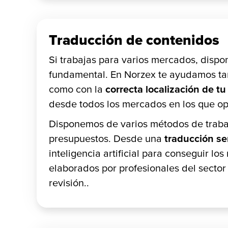
Traducción de contenidos
Si trabajas para varios mercados, dispo
fundamental. En Norzex te ayudamos tan
como con la
correcta localización de t
desde todos los mercados en los que op
Disponemos de varios métodos de trabaj
presupuestos. Desde una
traducción s
inteligencia artificial para conseguir l
elaborados por profesionales del sector
revisión..