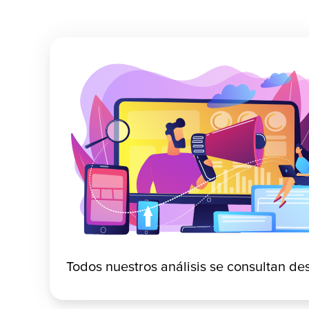
Todos nuestros análisis se consultan des