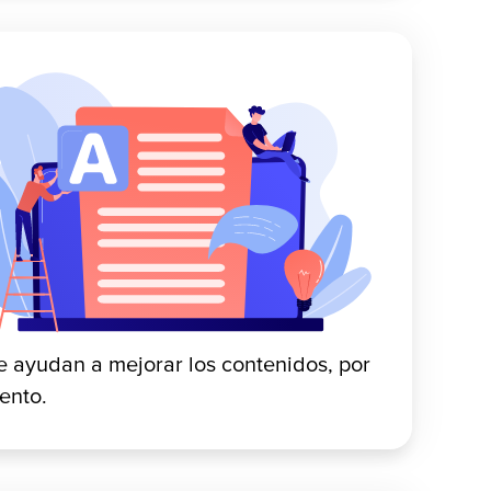
e ayudan a mejorar los contenidos, por
ento.