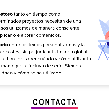
ostoso
tanto en tiempo como
rminados proyectos necesitan de una
asos utilizamos de manera consciente
eplicar o elaborar contenidos.
brio
entre los textos personalizamos y la
r costes, sin perjudicar la imagen global
la hora de saber cuándo y cómo utilizar la
n mano que la incluya de serie. Siempre
ándo y cómo se ha utilizado.
Contacta