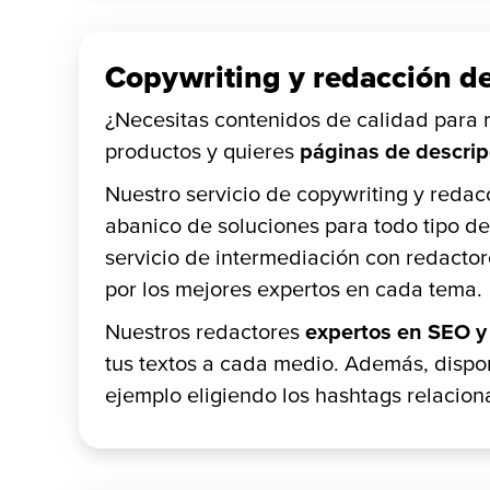
Copywriting y redacción d
¿Necesitas contenidos de calidad para 
productos y quieres
páginas de descrip
Nuestro servicio de copywriting y redac
abanico de soluciones para todo tipo d
servicio de intermediación con redacto
por los mejores expertos en cada tema.
Nuestros redactores
expertos en SEO y 
tus textos a cada medio. Además, dispon
ejemplo eligiendo los hashtags relaci