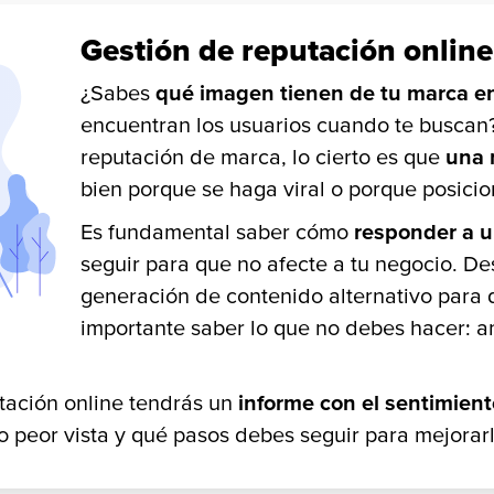
Gestión de reputación online
¿Sabes
qué imagen tienen de tu marca en
encuentran los usuarios cuando te buscan
reputación de marca, lo cierto es que
una 
bien porque se haga viral o porque posicio
Es fundamental saber cómo
responder a u
seguir para que no afecte a tu negocio. De
generación de contenido alternativo para 
importante saber lo que no debes hacer: a
tación online tendrás un
informe con el sentimient
o peor vista y qué pasos debes seguir para mejorarl